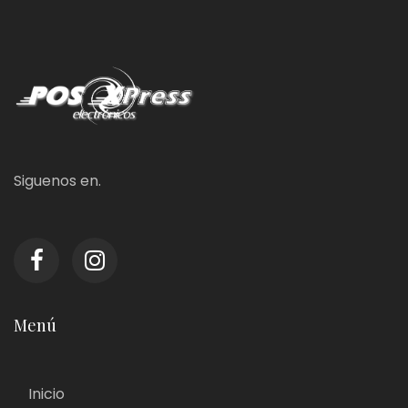
Siguenos en.
Menú
Inicio