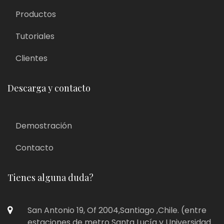
Productos
Tutoriales
Clientes
Descarga y contacto
Demostración
Contacto
Tienes alguna duda?
San Antonio 19, Of 2004,Santiago ,Chile. (entre
estaciones de metro Santa Lucía y Universidad