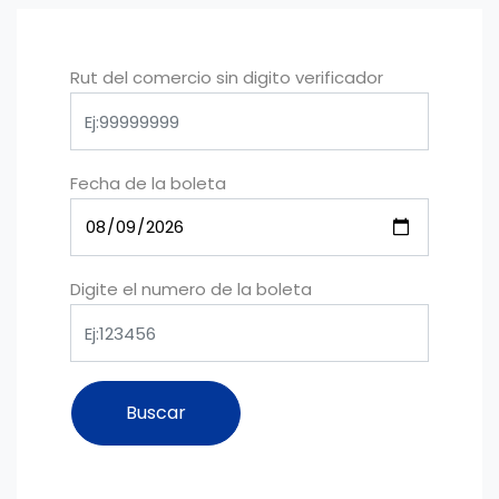
Rut del comercio sin digito verificador
Fecha de la boleta
Digite el numero de la boleta